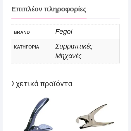
Επιπλέον πληροφορίες
Fegol
BRAND
Συρραπτικές
ΚΑΤΗΓΟΡΙΑ
Μηχανές
Σχετικά προϊόντα