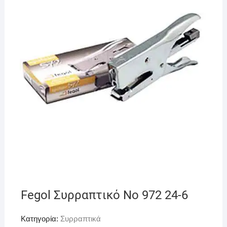
Fegol Συρραπτικό Νο 972 24-6
Κατηγορία:
Συρραπτικά