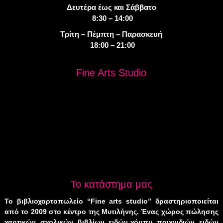
Δευτέρα έως και Σάββατο
8:30 – 14:00
Τρίτη – Πέμπτη – Παρασκευή
18:00 – 21:00
Fine Arts Studio
Το κατάστημα μας
Το βιβλιοχαρτοπωλείο “Fine arts studio” δραστηριοποιείται
από το 2009 στο κέντρο της Μυτιλήνης. Ένας χώρος πώλησης
χαρτικών, σχολικών, βιβλίων, ειδών χόμπυ, παιχνιδιών, ειδών