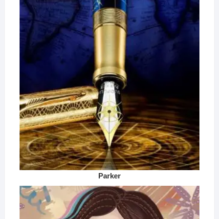
Parker