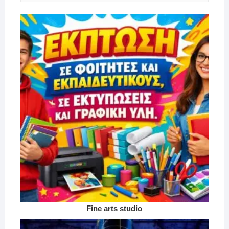
Fine arts studio