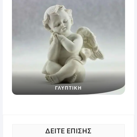
ΓΛΥΠΤΙΚΗ
ΔΕΙΤΕ ΕΠΙΣΗΣ