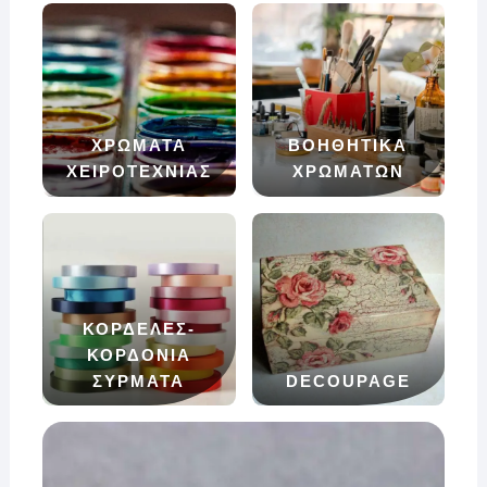
ΧΡΩΜΑΤΑ
ΒΟΗΘΗΤΙΚΑ
ΧΕΙΡΟΤΕΧΝΙΑΣ
ΧΡΩΜΑΤΩΝ
ΚΟΡΔΕΛΕΣ-
ΚΟΡΔΟΝΙΑ
ΣΥΡΜΑΤΑ
DECOUPAGE