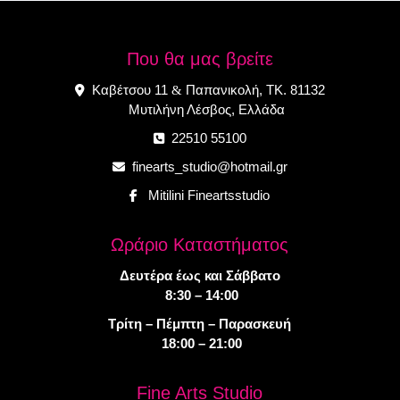
Που θα μας βρείτε
Καβέτσου 11
Παπανικολή, ΤΚ. 81132
&
Μυτιλήνη Λέσβος, Ελλάδα
22510 55100
finearts_studio@hotmail.gr
Mitilini Fineartsstudio
Ωράριο Καταστήματος
Δευτέρα έως και Σάββατο
8:30 – 14:00
Τρίτη – Πέμπτη – Παρασκευή
18:00 – 21:00
Fine Arts Studio