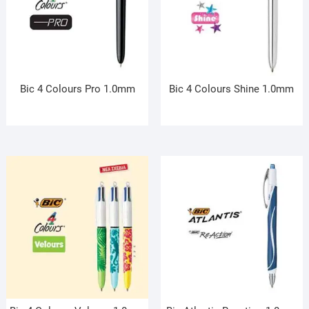
Bic 4 Colours Pro 1.0mm
Bic 4 Colours Shine 1.0mm