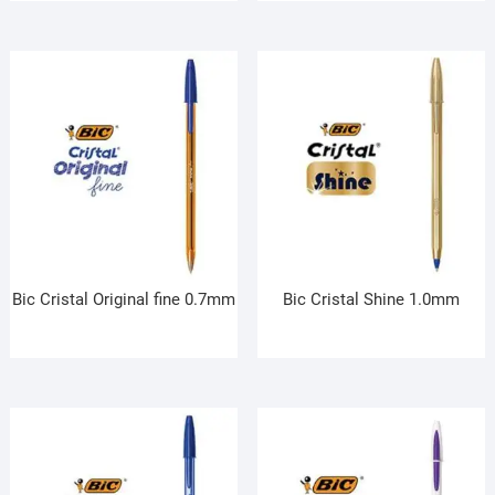
Bic Cristal Original fine 0.7mm
Bic Cristal Shine 1.0mm