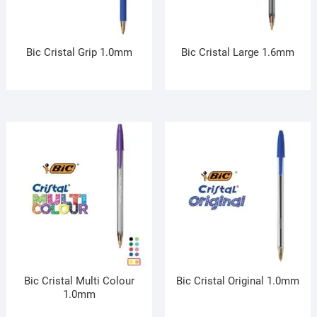
Bic Cristal Grip 1.0mm
Bic Cristal Large 1.6mm
Bic Cristal Multi Colour
Bic Cristal Original 1.0mm
1.0mm