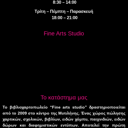
8:30 – 14:00
Τρίτη – Πέμπτη – Παρασκευή
18:00 – 21:00
Fine Arts Studio
Το κατάστημα μας
Το βιβλιοχαρτοπωλείο “Fine arts studio” δραστηριοποιείται
από το 2009 στο κέντρο της Μυτιλήνης. Ένας χώρος πώλησης
χαρτικών, σχολικών, βιβλίων, ειδών χόμπυ, παιχνιδιών, ειδών
δώρων και διαφημιστικών εντύπων. Αποτελεί την πρώτη