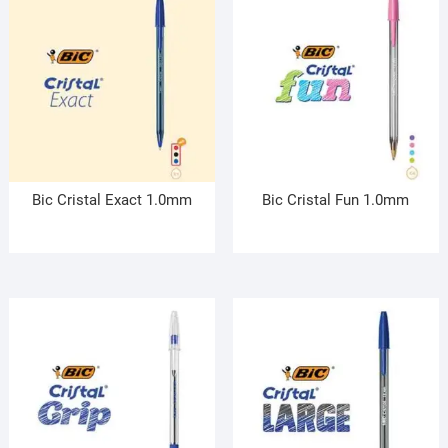
Bic Cristal Exact 1.0mm
Bic Cristal Fun 1.0mm