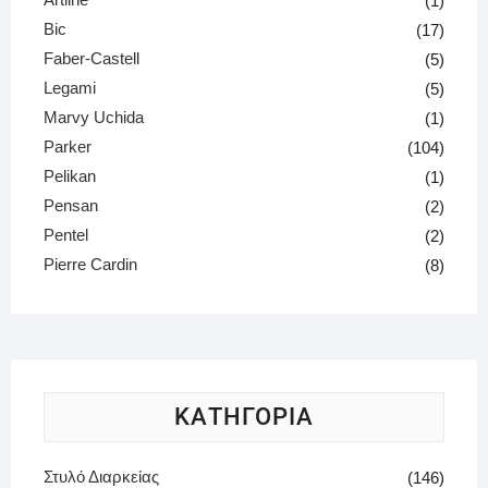
(1)
Bic
(17)
Faber-Castell
(5)
Legami
(5)
Marvy Uchida
(1)
Parker
(104)
Pelikan
(1)
Pensan
(2)
Pentel
(2)
Pierre Cardin
(8)
ΚΑΤΗΓΟΡΙΑ
Στυλό Διαρκείας
(146)