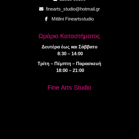
finearts_studio@hotmail.gr
Mitilini Fineartsstudio
Ωράριο Καταστήματος
Δευτέρα έως και Σάββατο
8:30 – 14:00
Τρίτη – Πέμπτη – Παρασκευή
18:00 – 21:00
Fine Arts Studio