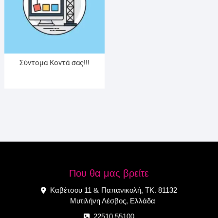
Σύντομα Κοντά σας!!!
Που θα μας βρείτε
Καβέτσου 11
Παπανικολή, ΤΚ. 81132
&
Μυτιλήνη Λέσβος, Ελλάδα
22510 55100