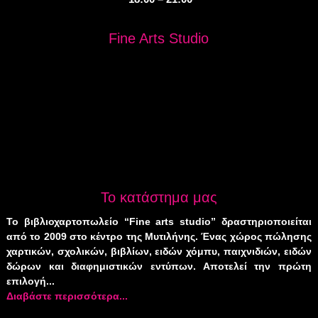
Fine Arts Studio
Το κατάστημα μας
Το βιβλιοχαρτοπωλείο “Fine arts studio” δραστηριοποιείται
από το 2009 στο κέντρο της Μυτιλήνης. Ένας χώρος πώλησης
χαρτικών, σχολικών, βιβλίων, ειδών χόμπυ, παιχνιδιών, ειδών
δώρων και διαφημιστικών εντύπων. Αποτελεί την πρώτη
επιλογή...
Διαβάστε περισσότερα...