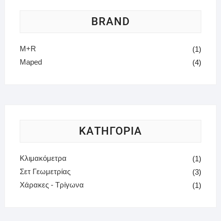
BRAND
M+R
(1)
Maped
(4)
ΚΑΤΗΓΟΡΙΑ
Κλιμακόμετρα
(1)
Σετ Γεωμετρίας
(3)
Χάρακες - Τρίγωνα
(1)