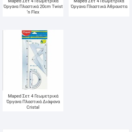
Maped Σετ 4 Γεωμετρικά
Maped Σετ 4 Γεωμετρικά
Όργανα Πλαστικά 20cm Twist
Όργανα Πλαστικά Άθραυστα
‘n Flex
Maped Σετ 4 Γεωμετρικά
Όργανα Πλαστικά Διάφανα
Cristal