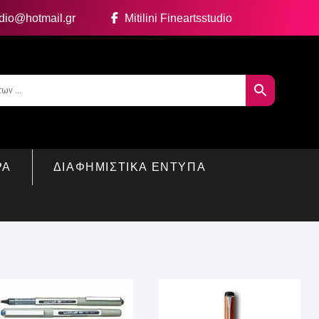
udio@hotmail.gr
Mitilini Fineartsstudio
ΡΑ
ΔΙΑΦΗΜΙΣΤΙΚΑ ΕΝΤΥΠΑ