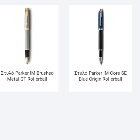
Στυλό Parker IM Brushed
Στυλό Parker IM Core SE
Metal GT Rollerball
Blue Origin Rollerball