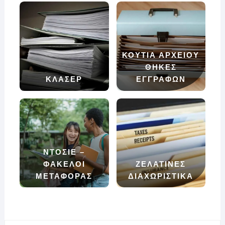
ΚΟΥΤΙΑ ΑΡΧΕΙΟΥ
ΘΗΚΕΣ
ΚΛΑΣΕΡ
ΕΓΓΡΑΦΩΝ
ΝΤΟΣΙΕ –
ΦΑΚΕΛΟΙ
ΖΕΛΑΤΙΝΕΣ
ΜΕΤΑΦΟΡΑΣ
ΔΙΑΧΩΡΙΣΤΙΚΑ