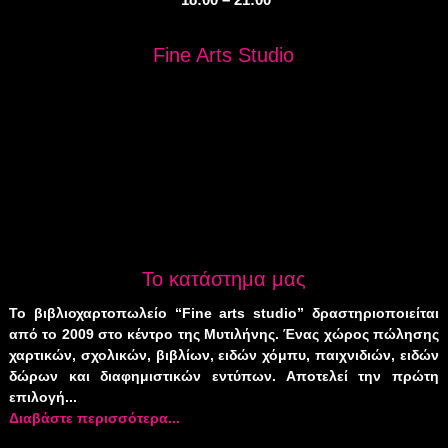
Fine Arts Studio
Το κατάστημα μας
Το βιβλιοχαρτοπωλείο “Fine arts studio” δραστηριοποιείται
από το 2009 στο κέντρο της Μυτιλήνης. Ένας χώρος πώλησης
χαρτικών, σχολικών, βιβλίων, ειδών χόμπυ, παιχνιδιών, ειδών
δώρων και διαφημιστικών εντύπων. Αποτελεί την πρώτη
επιλογή...
Διαβάστε περισσότερα...