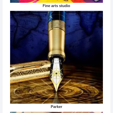
Fine arts studio
Parker