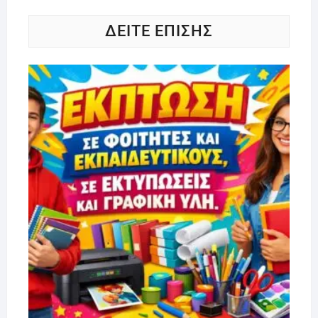
ΔΕΙΤΕ ΕΠΙΣΗΣ