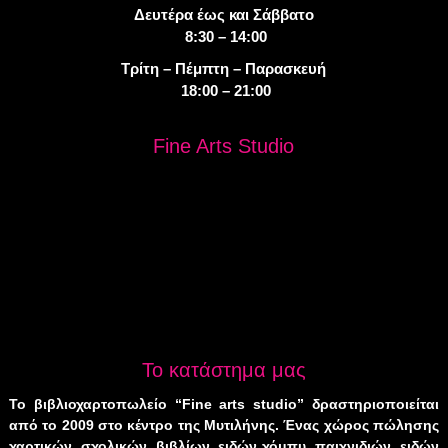
Δευτέρα έως και Σάββατο
8:30 – 14:00
Τρίτη – Πέμπτη – Παρασκευή
18:00 – 21:00
Fine Arts Studio
Το κατάστημα μας
Το βιβλιοχαρτοπωλείο “Fine arts studio” δραστηριοποιείται
από το 2009 στο κέντρο της Μυτιλήνης. Ένας χώρος πώλησης
χαρτικών, σχολικών, βιβλίων, ειδών χόμπυ, παιχνιδιών, ειδών