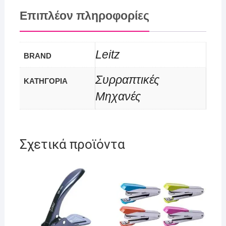
Επιπλέον πληροφορίες
Leitz
BRAND
Συρραπτικές
ΚΑΤΗΓΟΡΙΑ
Μηχανές
Σχετικά προϊόντα