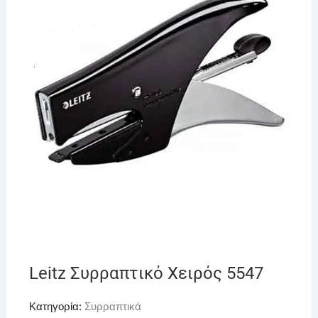
Leitz Συρραπτικό Χειρός 5547
Κατηγορία:
Συρραπτικά