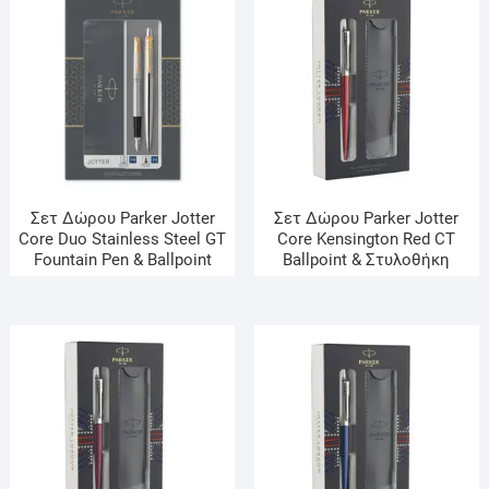
Σετ Δώρου Parker Jotter
Σετ Δώρου Parker Jotter
Core Duo Stainless Steel GT
Core Kensington Red CT
Fountain Pen & Ballpoint
Ballpoint & Στυλοθήκη