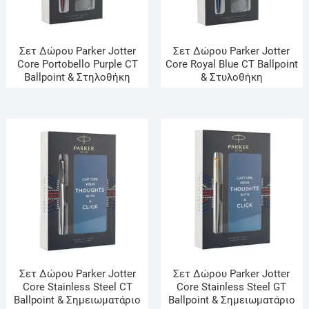
Σετ Δώρου Parker Jotter
Σετ Δώρου Parker Jotter
Core Portobello Purple CT
Core Royal Blue CT Ballpoint
Ballpoint & Στηλοθήκη
& Στυλοθήκη
Σετ Δώρου Parker Jotter
Σετ Δώρου Parker Jotter
Core Stainless Steel CT
Core Stainless Steel GT
Ballpoint & Σημειωματάριο
Ballpoint & Σημειωματάριο