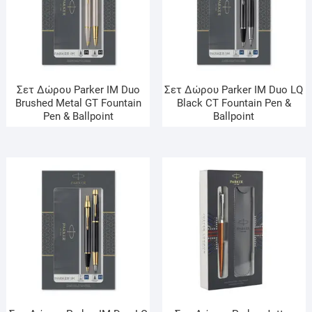
Σετ Δώρου Parker IM Duo
Σετ Δώρου Parker IM Duo LQ
Brushed Metal GT Fountain
Black CT Fountain Pen &
Pen & Ballpoint
Ballpoint