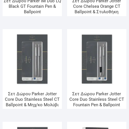
Σετ Δώρου Parker IM Duo LQ
Σετ Δώρου Parker Jotter
Black GT Fountain Pen &
Core Chelsea Orange CT
Ballpoint
Ballpoint & Στυλοθήκη
Σετ Δώρου Parker Jotter
Σετ Δώρου Parker Jotter
Core Duo Stainless Steel CT
Core Duo Stainless Steel CT
Ballpoint & Μηχ/κο Μολύβι
Fountain Pen & Ballpoint