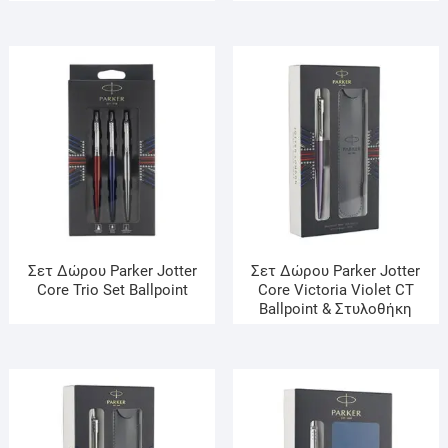
Σετ Δώρου Parker Jotter
Σετ Δώρου Parker Jotter
Core Trio Set Ballpoint
Core Victoria Violet CT
Ballpoint & Στυλοθήκη