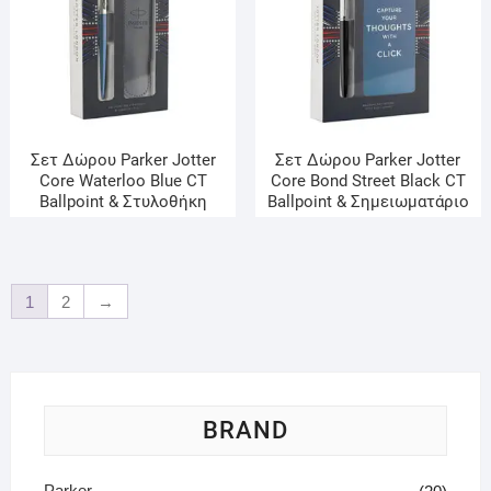
Σετ Δώρου Parker Jotter
Σετ Δώρου Parker Jotter
Core Waterloo Blue CT
Core Βond Street Black CT
Ballpoint & Στυλοθήκη
Ballpoint & Σημειωματάριο
1
2
→
BRAND
Parker