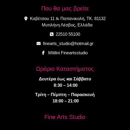
Που θα μας βρείτε
Καβέτσου 11
Παπανικολή, ΤΚ. 81132
&
Μυτιλήνη Λέσβος, Ελλάδα
22510 55100
finearts_studio@hotmail.gr
Mitilini Fineartsstudio
Ωράριο Καταστήματος
Δευτέρα έως και Σάββατο
8:30 – 14:00
Τρίτη – Πέμπτη – Παρασκευή
18:00 – 21:00
Fine Arts Studio