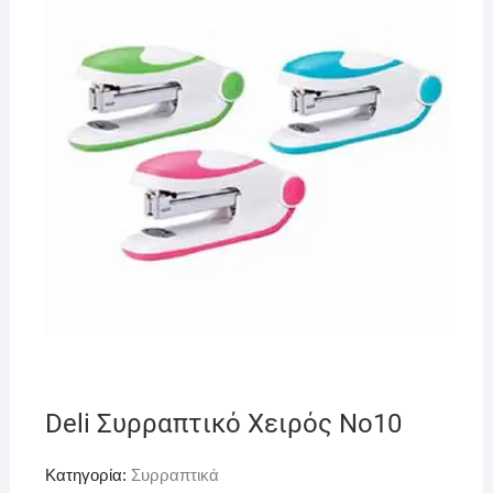
Deli Συρραπτικό Χειρός No10
Κατηγορία:
Συρραπτικά