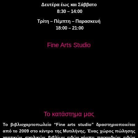
Δευτέρα έως και Σάββατο
8:30 – 14:00
Τρίτη – Πέμπτη – Παρασκευή
18:00 – 21:00
Fine Arts Studio
Το κατάστημα μας
Το βιβλιοχαρτοπωλείο “Fine arts studio” δραστηριοποιείται
από το 2009 στο κέντρο της Μυτιλήνης. Ένας χώρος πώλησης
χαρτικών, σχολικών, βιβλίων, ειδών χόμπυ, παιχνιδιών, ειδών