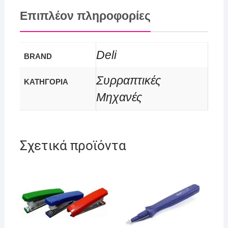
Επιπλέον πληροφορίες
Deli
BRAND
Συρραπτικές
ΚΑΤΗΓΟΡΙΑ
Μηχανές
Σχετικά προϊόντα