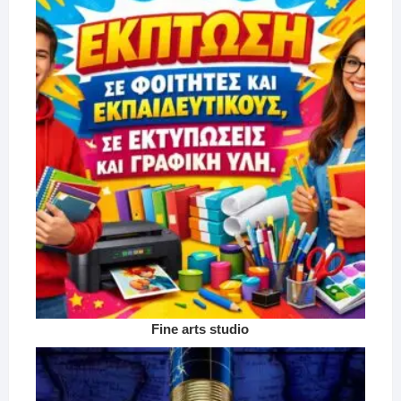
Fine arts studio