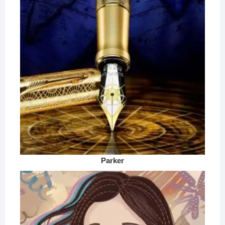
Parker