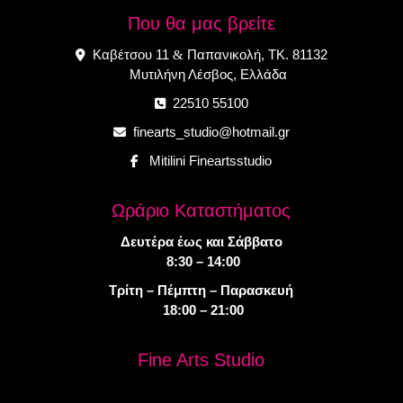
Που θα μας βρείτε
Καβέτσου 11
Παπανικολή, ΤΚ. 81132
&
Μυτιλήνη Λέσβος, Ελλάδα
22510 55100
finearts_studio@hotmail.gr
Mitilini Fineartsstudio
Ωράριο Καταστήματος
Δευτέρα έως και Σάββατο
8:30 – 14:00
Τρίτη – Πέμπτη – Παρασκευή
18:00 – 21:00
Fine Arts Studio