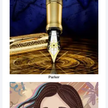
Parker