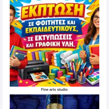
Fine arts studio