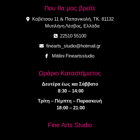
Που θα μας βρείτε
Καβέτσου 11
Παπανικολή, ΤΚ. 81132
&
Μυτιλήνη Λέσβος, Ελλάδα
22510 55100
finearts_studio@hotmail.gr
Mitilini Fineartsstudio
Ωράριο Καταστήματος
Δευτέρα έως και Σάββατο
8:30 – 14:00
Τρίτη – Πέμπτη – Παρασκευή
18:00 – 21:00
Fine Arts Studio