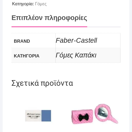
Κατηγορία:
Γόμες
Επιπλέον πληροφορίες
Faber-Castell
BRAND
Γόμες Καπάκι
ΚΑΤΗΓΟΡΙΑ
Σχετικά προϊόντα