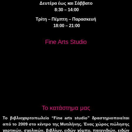
Δευτέρα έως και Σάββατο
8:30 – 14:00
Τρίτη – Πέμπτη – Παρασκευή
18:00 – 21:00
Fine Arts Studio
Το κατάστημα μας
Το βιβλιοχαρτοπωλείο “Fine arts studio” δραστηριοποιείται
από το 2009 στο κέντρο της Μυτιλήνης. Ένας χώρος πώλησης
χαρτικών, σχολικών, βιβλίων, ειδών χόμπυ, παιχνιδιών, ειδών