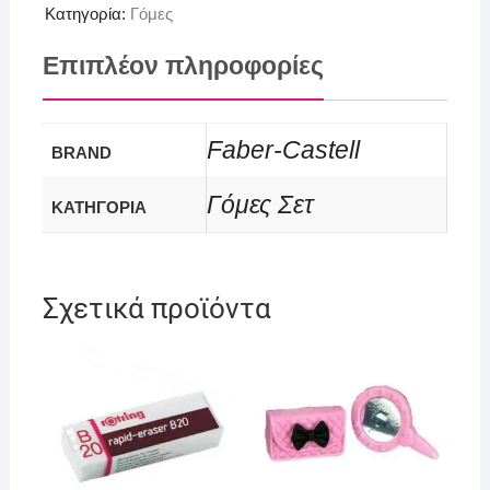
Κατηγορία:
Γόμες
Επιπλέον πληροφορίες
Faber-Castell
BRAND
Γόμες Σετ
ΚΑΤΗΓΟΡΙΑ
Σχετικά προϊόντα