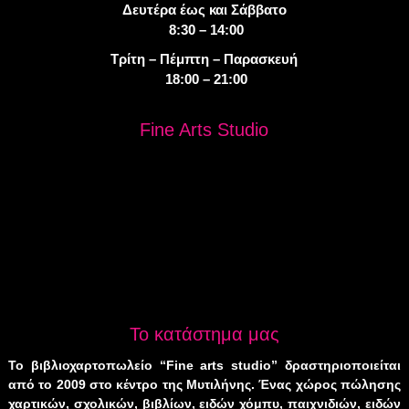
Δευτέρα έως και Σάββατο
8:30 – 14:00
Τρίτη – Πέμπτη – Παρασκευή
18:00 – 21:00
Fine Arts Studio
Το κατάστημα μας
Το βιβλιοχαρτοπωλείο “Fine arts studio” δραστηριοποιείται
από το 2009 στο κέντρο της Μυτιλήνης. Ένας χώρος πώλησης
χαρτικών, σχολικών, βιβλίων, ειδών χόμπυ, παιχνιδιών, ειδών