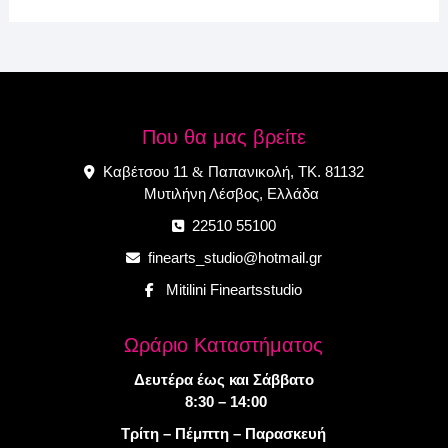
Που θα μας βρείτε
Καβέτσου 11
Παπανικολή, ΤΚ. 81132
&
Μυτιλήνη Λέσβος, Ελλάδα
22510 55100
finearts_studio@hotmail.gr
Mitilini Fineartsstudio
Ωράριο Καταστήματος
Δευτέρα έως και Σάββατο
8:30 – 14:00
Τρίτη – Πέμπτη – Παρασκευή