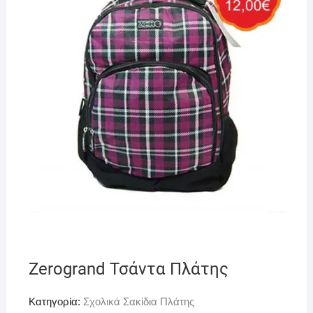
Zerogrand Τσάντα Πλάτης
Κατηγορία:
Σχολικά Σακίδια Πλάτης