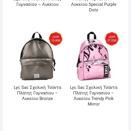
Γυμνασίου – Λυκείου
Λυκείου Special Purple
Dots
Lyc Sac Σχολική Τσάντα
Lyc Sac Σχολική Τσάντα
Πλάτης Γυμνασίου –
Πλάτης Γυμνασίου –
Λυκείου Bronze
Λυκείου Trendy Pink
Mirror