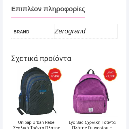
Επιπλέον πληροφορίες
Zerogrand
BRAND
Σχετικά προϊόντα
Unipap Urban Rebel
Lyc Sac Σχολική Τσάντα
Σχολική Τσάντα Πλάτης
Πλάτης Γυμνασίου –