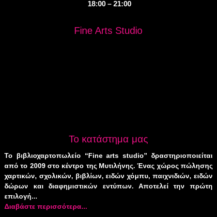
18:00 – 21:00
Fine Arts Studio
Το κατάστημα μας
Το βιβλιοχαρτοπωλείο “Fine arts studio” δραστηριοποιείται
από το 2009 στο κέντρο της Μυτιλήνης. Ένας χώρος πώλησης
χαρτικών, σχολικών, βιβλίων, ειδών χόμπυ, παιχνιδιών, ειδών
δώρων και διαφημιστικών εντύπων. Αποτελεί την πρώτη
επιλογή...
Διαβάστε περισσότερα...