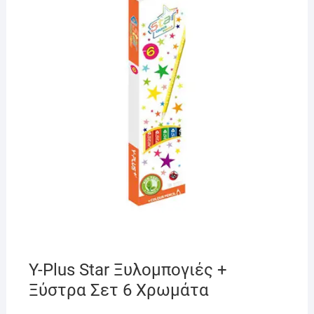
Y-Plus Star Ξυλομπογιές +
Ξύστρα Σετ 6 Χρωμάτα