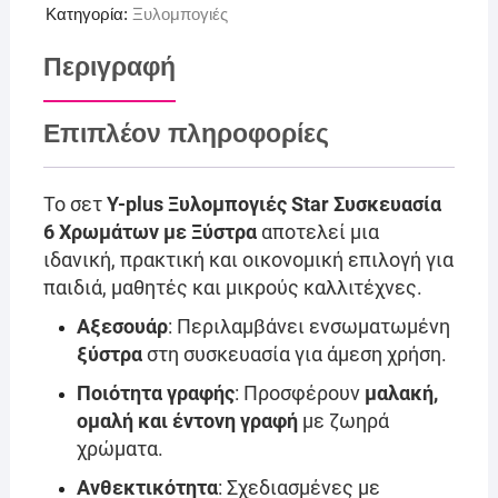
Κατηγορία:
Ξυλομπογιές
Περιγραφή
Επιπλέον πληροφορίες
Το σετ
Y-plus Ξυλομπογιές Star Συσκευασία
6 Χρωμάτων με Ξύστρα
αποτελεί μια
ιδανική, πρακτική και οικονομική επιλογή για
παιδιά, μαθητές και μικρούς καλλιτέχνες.
Αξεσουάρ
: Περιλαμβάνει ενσωματωμένη
ξύστρα
στη συσκευασία για άμεση χρήση.
Ποιότητα γραφής
: Προσφέρουν
μαλακή,
ομαλή και έντονη γραφή
με ζωηρά
χρώματα.
Ανθεκτικότητα
: Σχεδιασμένες με