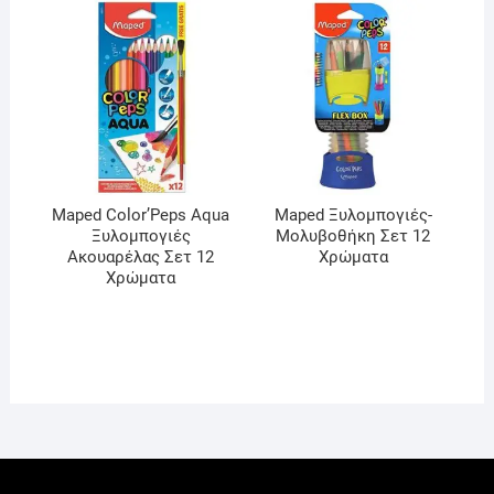
Maped Color’Peps Aqua
Maped Ξυλομπογιές-
Ξυλομπογιές
Μολυβοθήκη Σετ 12
Ακουαρέλας Σετ 12
Χρώματα
Χρώματα