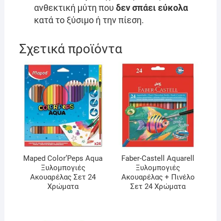
ανθεκτική μύτη που
δεν σπάει εύκολα
κατά το ξύσιμο ή την πίεση.
Σχετικά προϊόντα
Maped Color’Peps Aqua
Faber-Castell Aquarell
Ξυλομπογιές
Ξυλομπογιές
Ακουαρέλας Σετ 24
Ακουαρέλας + Πινέλο
Χρώματα
Σετ 24 Χρώματα