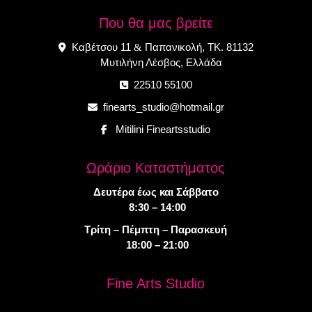
Που θα μας βρείτε
Καβέτσου 11
Παπανικολή, ΤΚ. 81132
&
Μυτιλήνη Λέσβος, Ελλάδα
22510 55100
finearts_studio@hotmail.gr
Mitilini Fineartsstudio
Ωράριο Καταστήματος
Δευτέρα έως και Σάββατο
8:30 – 14:00
Τρίτη – Πέμπτη – Παρασκευή
18:00 – 21:00
Fine Arts Studio