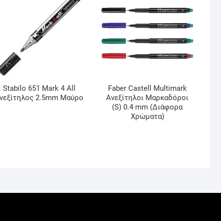
Stabilo 651 Mark 4 All
Faber Castell Multimark
νεξίτηλος 2.5mm Μαύρο
Ανεξίτηλοι Μαρκαδόροι
(S) 0.4 mm (Διάφορα
Χρώματα)