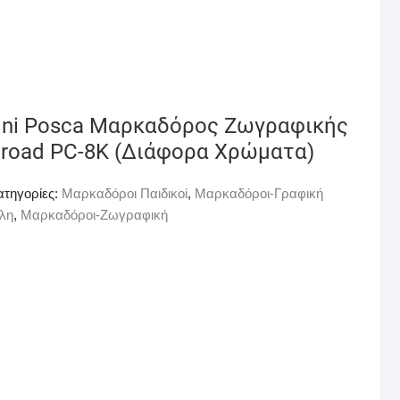
ni Posca Μαρκαδόρος Ζωγραφικής
road PC-8K (Διάφορα Χρώματα)
ατηγορίες:
Μαρκαδόροι Παιδικοί
,
Μαρκαδόροι-Γραφική
λη
,
Μαρκαδόροι-Ζωγραφική