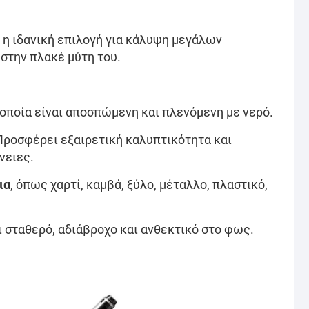
 η ιδανική επιλογή για κάλυψη μεγάλων
η στην πλακέ μύτη του.
οποία είναι αποσπώμενη και πλενόμενη με νερό.
. Προσφέρει εξαιρετική καλυπτικότητα και
νειες.
ια
, όπως χαρτί, καμβά, ξύλο, μέταλλο, πλαστικό,
ι σταθερό, αδιάβροχο και ανθεκτικό στο φως.