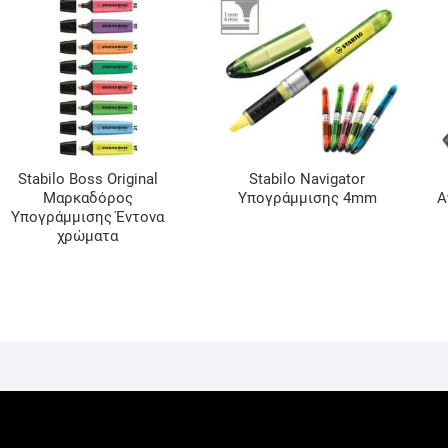
Stabilo Boss Original
Stabilo Navigator
Μαρκαδόρος
Υπογράμμισης 4mm
Α
Υπογράμμισης Έντονα
χρώματα