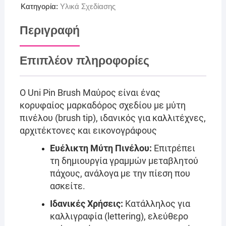
Κατηγορία:
Υλικά Σχεδίασης
Περιγραφή
Επιπλέον πληροφορίες
Ο Uni Pin Brush Μαύρος είναι ένας
κορυφαίος μαρκαδόρος σχεδίου με μύτη
πινέλου (brush tip), ιδανικός για καλλιτέχνες,
αρχιτέκτονες και εικονογράφους
Ευέλικτη Μύτη Πινέλου:
Επιτρέπει
τη δημιουργία γραμμών μεταβλητού
πάχους, ανάλογα με την πίεση που
ασκείτε.
Ιδανικές Χρήσεις:
Κατάλληλος για
καλλιγραφία (lettering), ελεύθερο