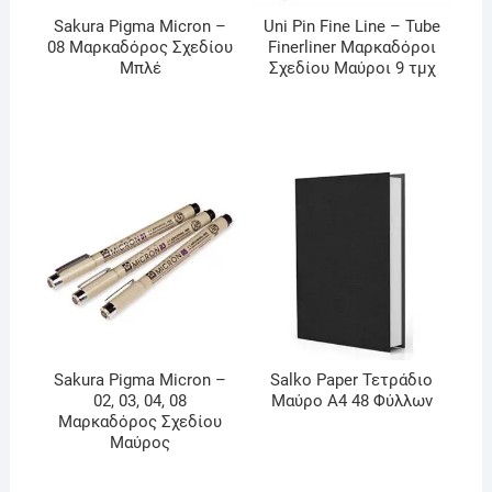
Sakura Pigma Micron –
Uni Pin Fine Line – Tube
08 Μαρκαδόρος Σχεδίου
Finerliner Μαρκαδόροι
Μπλέ
Σχεδίου Μαύροι 9 τμχ
Sakura Pigma Micron –
Salko Paper Τετράδιο
02, 03, 04, 08
Μαύρο Α4 48 Φύλλων
Μαρκαδόρος Σχεδίου
Μαύρος