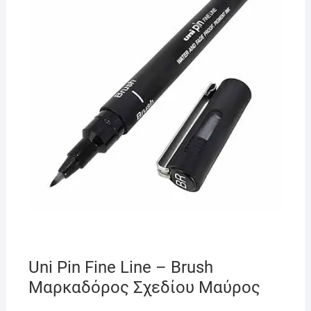
Uni Pin Fine Line – Brush
Μαρκαδόρος Σχεδίου Μαύρος