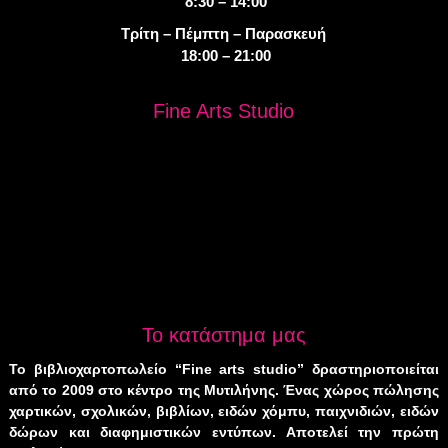
8:30 – 14:00
Τρίτη – Πέμπτη – Παρασκευή
18:00 – 21:00
Fine Arts Studio
Το κατάστημα μας
Το βιβλιοχαρτοπωλείο “Fine arts studio” δραστηριοποιείται
από το 2009 στο κέντρο της Μυτιλήνης. Ένας χώρος πώλησης
χαρτικών, σχολικών, βιβλίων, ειδών χόμπυ, παιχνιδιών, ειδών
δώρων και διαφημιστικών εντύπων. Αποτελεί την πρώτη