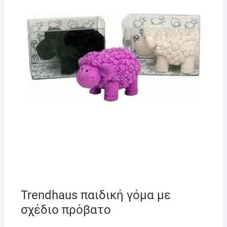
Trendhaus παιδική γόμα με
σχέδιο πρόβατο