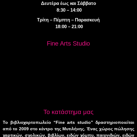
Δευτέρα έως και Σάββατο
8:30 – 14:00
Τρίτη – Πέμπτη – Παρασκευή
18:00 – 21:00
Fine Arts Studio
Το κατάστημα μας
Το βιβλιοχαρτοπωλείο “Fine arts studio” δραστηριοποιείται
από το 2009 στο κέντρο της Μυτιλήνης. Ένας χώρος πώλησης
χαρτικών, σχολικών, βιβλίων, ειδών χόμπυ, παιχνιδιών, ειδών