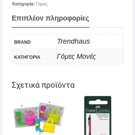
Κατηγορία:
Γόμες
Επιπλέον πληροφορίες
Trendhaus
BRAND
Γόμες Μονές
ΚΑΤΗΓΟΡΙΑ
Σχετικά προϊόντα