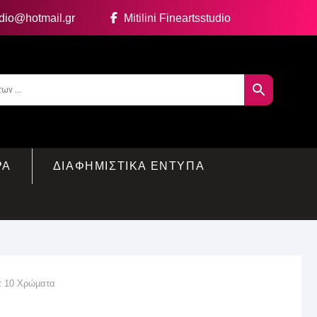
udio@hotmail.gr
Mitilini Fineartsstudio
ΡΑ
ΔΙΑΦΗΜΙΣΤΙΚΑ ΕΝΤΥΠΑ
ετ 10 Χρώματα