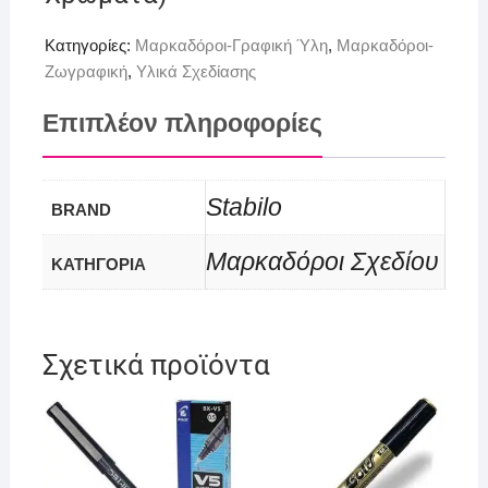
Κατηγορίες:
Μαρκαδόροι-Γραφική Ύλη
,
Μαρκαδόροι-
Ζωγραφική
,
Υλικά Σχεδίασης
Επιπλέον πληροφορίες
Stabilo
BRAND
Μαρκαδόροι Σχεδίου
ΚΑΤΗΓΟΡΙΑ
Σχετικά προϊόντα