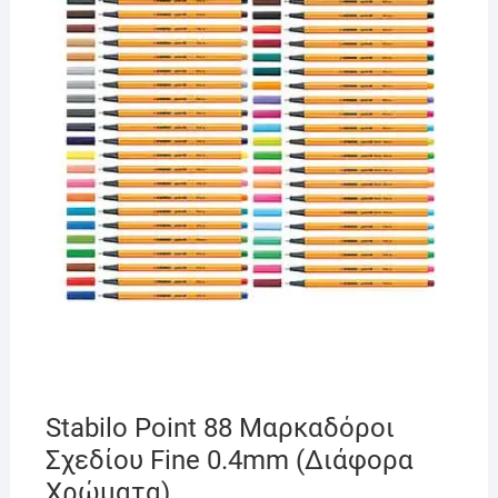
Stabilo Point 88 Μαρκαδόροι
Σχεδίου Fine 0.4mm (Διάφορα
Χρώματα)