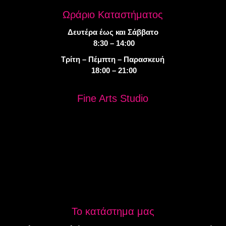
Ωράριο Καταστήματος
Δευτέρα έως και Σάββατο
8:30 – 14:00
Τρίτη – Πέμπτη – Παρασκευή
18:00 – 21:00
Fine Arts Studio
Το κατάστημα μας