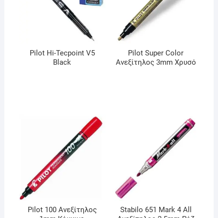
Pilot Hi-Tecpoint V5
Pilot Super Color
Black
Ανεξίτηλος 3mm Χρυσό
Pilot 100 Ανεξίτηλος
Stabilo 651 Mark 4 All