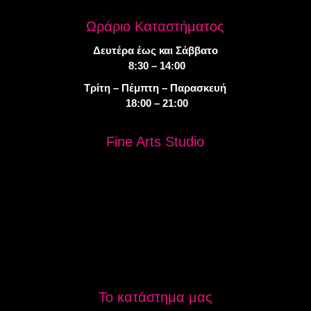
Ωράριο Καταστήματος
Δευτέρα έως και Σάββατο
8:30 – 14:00
Τρίτη – Πέμπτη – Παρασκευή
18:00 – 21:00
Fine Arts Studio
Το κατάστημα μας