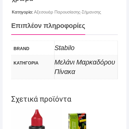
Κατηγορία:
Αξεσουάρ Παρουσίασης-Σήμανσης
Επιπλέον πληροφορίες
Stabilo
BRAND
Μελάνι Μαρκαδόρου
ΚΑΤΗΓΟΡΙΑ
Πίνακα
Σχετικά προϊόντα