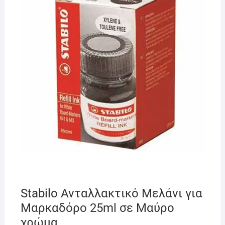
Stabilo Ανταλλακτικό Μελάνι για
Μαρκαδόρο 25ml σε Μαύρο
χρώμα