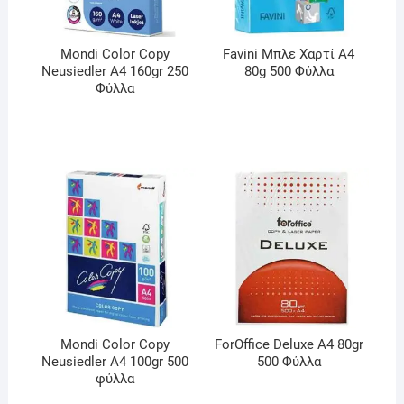
Mondi Color Copy
Favini Μπλε Χαρτί A4
Neusiedler A4 160gr 250
80g 500 Φύλλα
Φύλλα
Mondi Color Copy
ForOffice Deluxe Α4 80gr
Neusiedler A4 100gr 500
500 Φύλλα
φύλλα