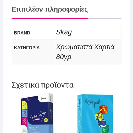
Επιπλέον πληροφορίες
Skag
BRAND
Χρωματιστά Χαρτιά
ΚΑΤΗΓΟΡΙΑ
80γρ.
Σχετικά προϊόντα