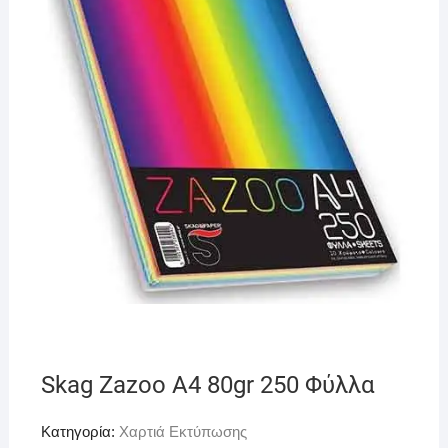
Skag Zazoo A4 80gr 250 Φύλλα
Κατηγορία:
Χαρτιά Εκτύπωσης