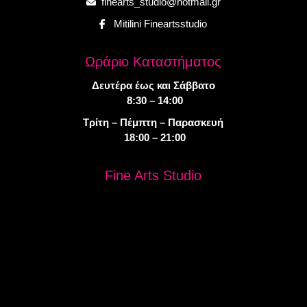
finearts_studio@hotmail.gr
Mitilini Fineartsstudio
Ωράριο Καταστήματος
Δευτέρα έως και Σάββατο
8:30 – 14:00
Τρίτη – Πέμπτη – Παρασκευή
18:00 – 21:00
Fine Arts Studio