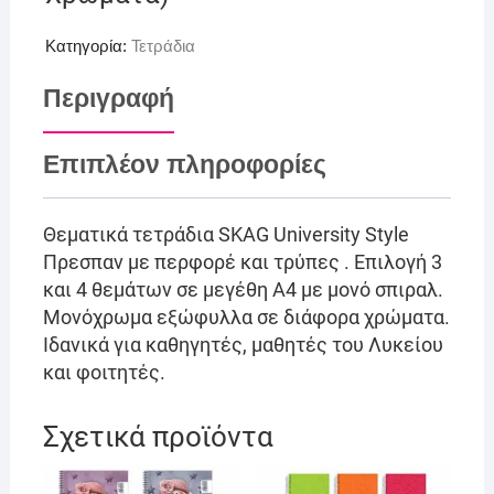
Κατηγορία:
Τετράδια
Περιγραφή
Επιπλέον πληροφορίες
Θεματικά τετράδια SKAG University Style
Πρεσπαν με περφορέ και τρύπες . Επιλογή 3
και 4 θεμάτων σε μεγέθη Α4 με μονό σπιραλ.
Μονόχρωμα εξώφυλλα σε διάφορα χρώματα.
Ιδανικά για καθηγητές, μαθητές του Λυκείου
και φοιτητές.
Σχετικά προϊόντα