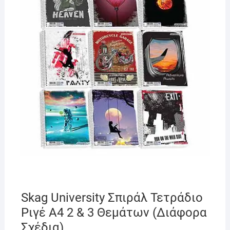
Skag University Σπιράλ Τετράδιο
Ριγέ Α4 2 & 3 Θεμάτων (Διάφορα
Σχέδια)