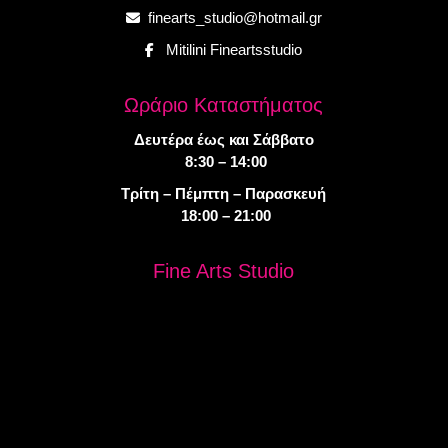
finearts_studio@hotmail.gr
Mitilini Fineartsstudio
Ωράριο Καταστήματος
Δευτέρα έως και Σάββατο
8:30 – 14:00
Τρίτη – Πέμπτη – Παρασκευή
18:00 – 21:00
Fine Arts Studio