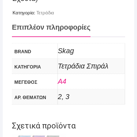
Κατηγορία:
Τετράδια
Επιπλέον πληροφορίες
Skag
BRAND
Τετράδια Σπιράλ
ΚΑΤΗΓΟΡΙΑ
Α4
ΜΈΓΕΘΟΣ
2, 3
ΑΡ. ΘΕΜΆΤΩΝ
Σχετικά προϊόντα