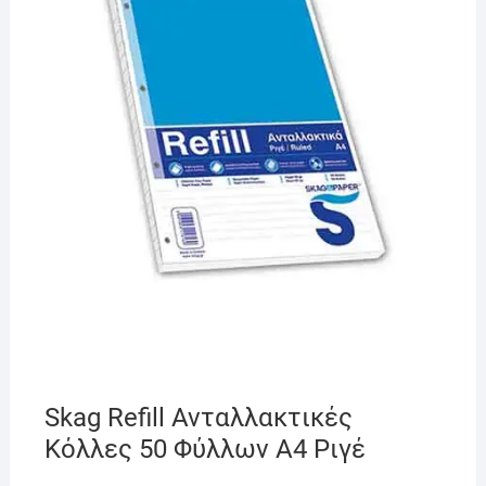
Skag Refill Ανταλλακτικές
Κόλλες 50 Φύλλων A4 Ριγέ