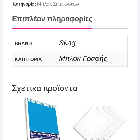
Κατηγορία:
Μπλοκ Σημειώσεων
Επιπλέον πληροφορίες
Skag
BRAND
Μπλοκ Γραφής
ΚΑΤΗΓΟΡΙΑ
Σχετικά προϊόντα