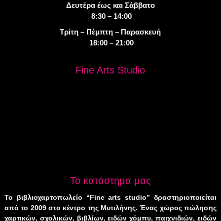
Δευτέρα έως και Σάββατο
8:30 – 14:00
Τρίτη – Πέμπτη – Παρασκευή
18:00 – 21:00
Fine Arts Studio
Το κατάστημα μας
Το βιβλιοχαρτοπωλείο “Fine arts studio” δραστηριοποιείται
από το 2009 στο κέντρο της Μυτιλήνης. Ένας χώρος πώλησης
χαρτικών, σχολικών, βιβλίων, ειδών χόμπυ, παιχνιδιών, ειδών