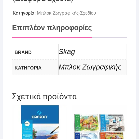
Κατηγορία:
Μπλοκ Ζωγραφικής-Σχεδίου
Επιπλέον πληροφορίες
Skag
BRAND
Μπλοκ Ζωγραφικής
ΚΑΤΗΓΟΡΙΑ
Σχετικά προϊόντα