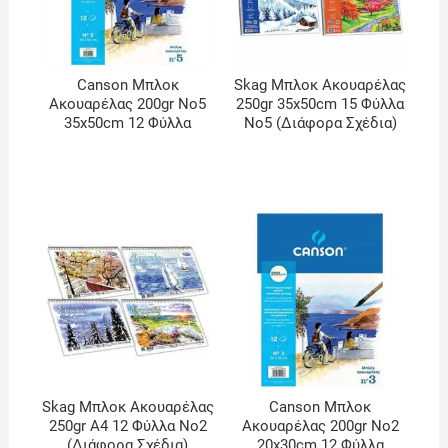
Canson Μπλοκ
Skag Μπλοκ Ακουαρέλας
Ακουαρέλας 200gr No5
250gr 35x50cm 15 Φύλλα
35x50cm 12 Φύλλα
No5 (Διάφορα Σχέδια)
Skag Μπλοκ Ακουαρέλας
Canson Μπλοκ
250gr A4 12 Φύλλα No2
Ακουαρέλας 200gr No2
(Διάφορα Σχέδια)
20x30cm 12 Φύλλα