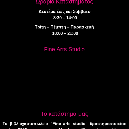
Ωράριο Καταστήματος
Δευτέρα έως και Σάββατο
8:30 – 14:00
Τρίτη – Πέμπτη – Παρασκευή
18:00 – 21:00
Fine Arts Studio
Το κατάστημα μας
Το βιβλιοχαρτοπωλείο “Fine arts studio” δραστηριοποιείται