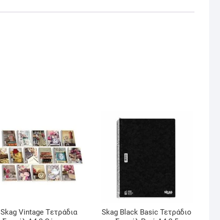
Skag Vintage Tετράδια
Skag Black Basic Τετράδιο