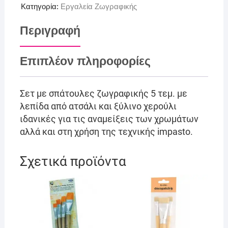
Κατηγορία:
Εργαλεία Ζωγραφικής
Περιγραφή
Επιπλέον πληροφορίες
Σετ με σπάτουλες ζωγραφικής 5 τεμ. με
λεπίδα από ατσάλι και ξύλινο χερούλι
ιδανικές για τις αναμείξεις των χρωμάτων
αλλά και στη χρήση της τεχνικής impasto.
Σχετικά προϊόντα