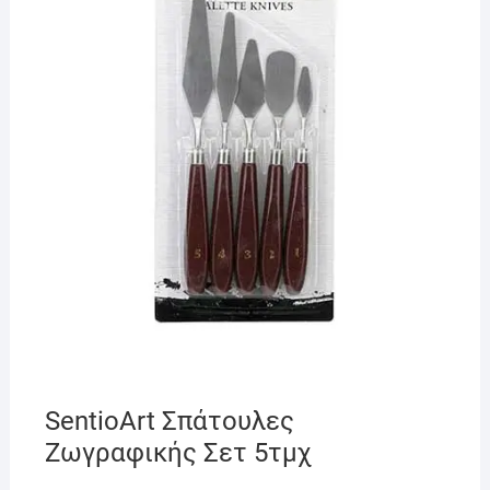
SentioArt Σπάτουλες
Ζωγραφικής Σετ 5τμχ