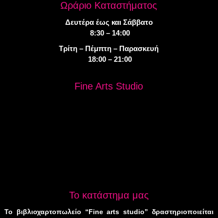
Ωράριο Καταστήματος
Δευτέρα έως και Σάββατο
8:30 – 14:00
Τρίτη – Πέμπτη – Παρασκευή
18:00 – 21:00
Fine Arts Studio
Το κατάστημα μας
Το βιβλιοχαρτοπωλείο “Fine arts studio” δραστηριοποιείται