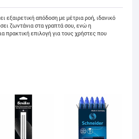
ει εξαιρετική απόδοση με μέτρια ροή, ιδανικό
σει ζωντάνια στα γραπτά σου, ενώ η
ια πρακτική επιλογή για τους χρήστες που