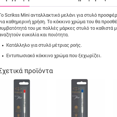
Το Scrikss Mini ανταλλακτικό μελάνι για στυλό προσφέρ
για καθημερινή χρήση. Το κόκκινο χρώμα του θα προσθέ
συμβατότητά του με πολλές μάρκες στυλό το καθιστά μ
αναζητούν ευκολία και ποιότητα.
Κατάλληλο για στυλό μέτριας ροής.
Εντυπωσιακό κόκκινο χρώμα που ξεχωρίζει.
Σχετικά προϊόντα