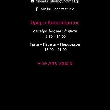
finearts_studio@hotmail.gr
Mitilini Fineartsstudio
Ωράριο Καταστήματος
Δευτέρα έως και Σάββατο
8:30 – 14:00
Τρίτη – Πέμπτη – Παρασκευή
18:00 – 21:00
Fine Arts Studio