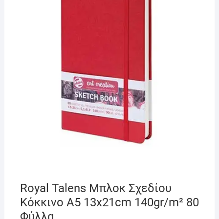
Royal Talens Μπλοκ Σχεδίου
Κόκκινο Α5 13x21cm 140gr/m² 80
Φύλλα