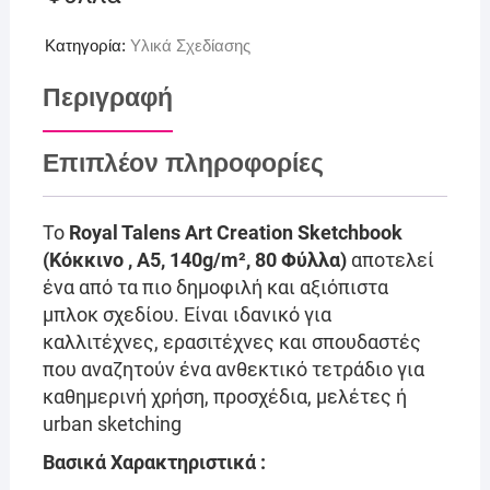
Κατηγορία:
Υλικά Σχεδίασης
Περιγραφή
Επιπλέον πληροφορίες
Το
Royal Talens Art Creation Sketchbook
(Κόκκινο , Α5, 140g/m², 80 Φύλλα)
αποτελεί
ένα από τα πιο δημοφιλή και αξιόπιστα
μπλοκ σχεδίου. Είναι ιδανικό για
καλλιτέχνες, ερασιτέχνες και σπουδαστές
που αναζητούν ένα ανθεκτικό τετράδιο για
καθημερινή χρήση, προσχέδια, μελέτες ή
urban sketching
Βασικά Χαρακτηριστικά :