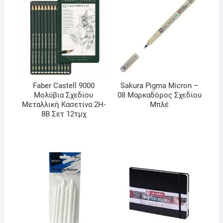
Faber Castell 9000
Sakura Pigma Micron –
Μολύβια Σχεδίου
08 Μαρκαδόρος Σχεδίου
Μεταλλική Κασετίνα 2H-
Μπλέ
8B Σετ 12τμχ