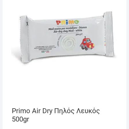
Primo Air Dry Πηλός Λευκός
500gr