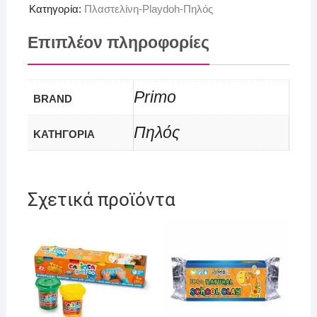
Κατηγορία:
Πλαστελίνη-Playdoh-Πηλός
Επιπλέον πληροφορίες
Primo
BRAND
Πηλός
ΚΑΤΗΓΟΡΙΑ
Σχετικά προϊόντα