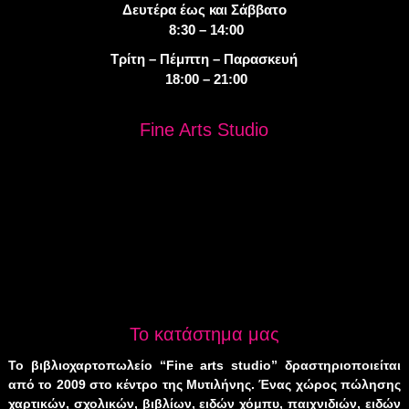
Δευτέρα έως και Σάββατο
8:30 – 14:00
Τρίτη – Πέμπτη – Παρασκευή
18:00 – 21:00
Fine Arts Studio
Το κατάστημα μας
Το βιβλιοχαρτοπωλείο “Fine arts studio” δραστηριοποιείται
από το 2009 στο κέντρο της Μυτιλήνης. Ένας χώρος πώλησης
χαρτικών, σχολικών, βιβλίων, ειδών χόμπυ, παιχνιδιών, ειδών