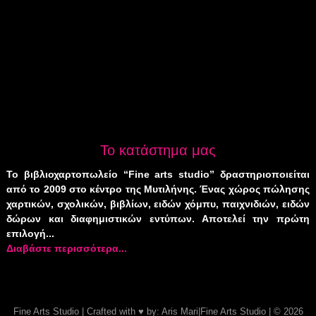
Το κατάστημα μας
Το βιβλιοχαρτοπωλείο “Fine arts studio” δραστηριοποιείται
από το 2009 στο κέντρο της Μυτιλήνης. Ένας χώρος πώλησης
χαρτικών, σχολικών, βιβλίων, ειδών χόμπυ, παιχνιδιών, ειδών
δώρων και διαφημιστικών εντύπων. Αποτελεί την πρώτη
επιλογή...
Διαβάστε περισσότερα...
Fine Arts Studio
| Crafted with
♥
by:
Aris
Mari
|
Fine Arts Studio
| © 2026