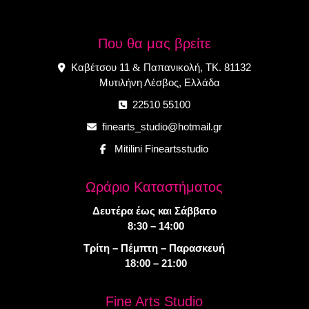
Που θα μας βρείτε
Καβέτσου 11
Παπανικολή, ΤΚ. 81132
&
Μυτιλήνη Λέσβος, Ελλάδα
22510 55100
finearts_studio@hotmail.gr
Mitilini Fineartsstudio
Ωράριο Καταστήματος
Δευτέρα έως και Σάββατο
8:30 – 14:00
Τρίτη – Πέμπτη – Παρασκευή
18:00 – 21:00
Fine Arts Studio