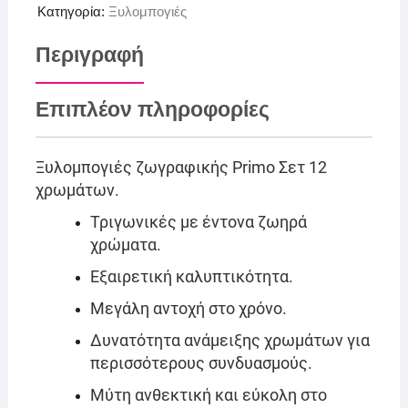
Κατηγορία:
Ξυλομπογιές
Περιγραφή
Επιπλέον πληροφορίες
Ξυλομπογιές ζωγραφικής Primo Σετ 12
χρωμάτων.
Τριγωνικές με έντονα ζωηρά
χρώματα.
Εξαιρετική καλυπτικότητα.
Μεγάλη αντοχή στο χρόνο.
Δυνατότητα ανάμειξης χρωμάτων για
περισσότερους συνδυασμούς.
Μύτη ανθεκτική και εύκολη στο