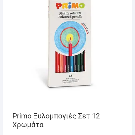
Primo Ξυλομπογιές Σετ 12
Χρωμάτα