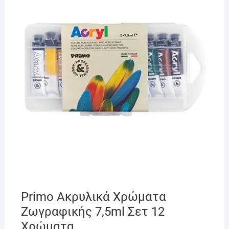
Primo Ακρυλικά Χρώματα
Ζωγραφικής 7,5ml Σετ 12
Χρώματα