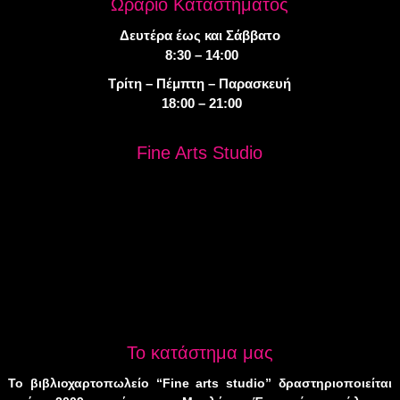
Ωράριο Καταστήματος
Δευτέρα έως και Σάββατο
8:30 – 14:00
Τρίτη – Πέμπτη – Παρασκευή
18:00 – 21:00
Fine Arts Studio
Το κατάστημα μας
Το βιβλιοχαρτοπωλείο “Fine arts studio” δραστηριοποιείται