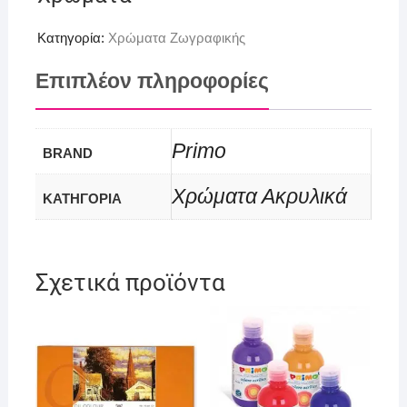
Κατηγορία:
Χρώματα Ζωγραφικής
Επιπλέον πληροφορίες
Primo
BRAND
Χρώματα Ακρυλικά
ΚΑΤΗΓΟΡΙΑ
Σχετικά προϊόντα