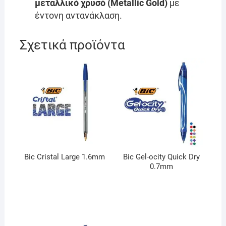
μεταλλικό χρυσό (Metallic Gold)
με
έντονη αντανάκλαση.
Σχετικά προϊόντα
Bic Cristal Large 1.6mm
Bic Gel-ocity Quick Dry
0.7mm