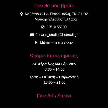
Που θα μας βρείτε
Καβέτσου 11
Παπανικολή, ΤΚ. 81132
&
Μυτιλήνη Λέσβος, Ελλάδα
22510 55100
finearts_studio@hotmail.gr
Mitilini Fineartsstudio
Ωράριο Καταστήματος
Δευτέρα έως και Σάββατο
8:30 – 14:00
Τρίτη – Πέμπτη – Παρασκευή
18:00 – 21:00
Fine Arts Studio