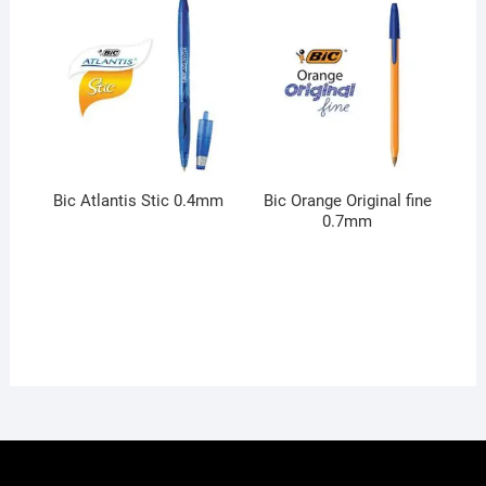
Bic Atlantis Stic 0.4mm
Bic Orange Original fine
0.7mm