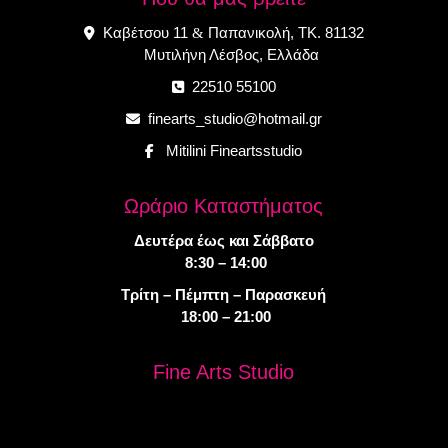
Καβέτσου 11
Παπανικολή, ΤΚ. 81132
&
Μυτιλήνη Λέσβος, Ελλάδα
22510 55100
finearts_studio@hotmail.gr
Mitilini Fineartsstudio
Ωράριο Καταστήματος
Δευτέρα έως και Σάββατο
8:30 – 14:00
Τρίτη – Πέμπτη – Παρασκευή
18:00 – 21:00
Fine Arts Studio