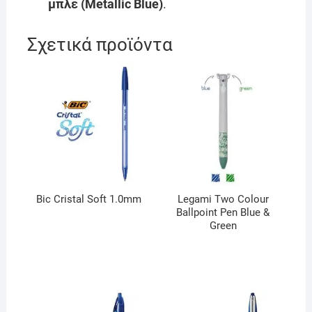
μπλε (Metallic Blue)
.
Σχετικά προϊόντα
Bic Cristal Soft 1.0mm
Legami Two Colour
Ballpoint Pen Blue &
Green