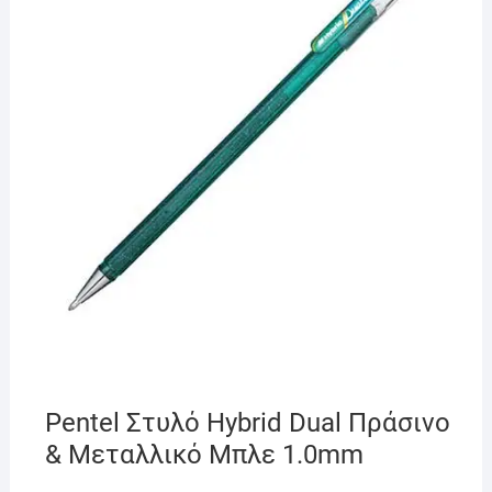
Pentel Στυλό Hybrid Dual Πράσινο
& Μεταλλικό Μπλε 1.0mm