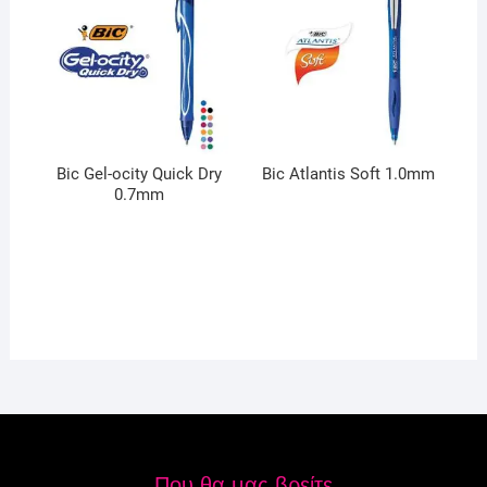
Bic Gel-ocity Quick Dry
Bic Atlantis Soft 1.0mm
0.7mm
Που θα μας βρείτε