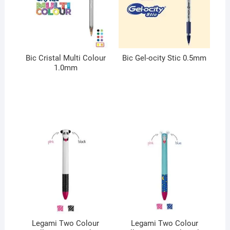
Bic Cristal Multi Colour
Bic Gel-ocity Stic 0.5mm
1.0mm
Legami Two Colour
Legami Two Colour