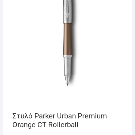
Στυλό Parker Urban Premium
Orange CT Rollerball