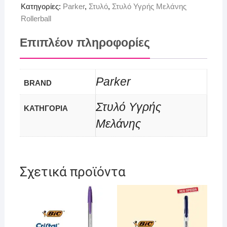
Κατηγορίες:
Parker
,
Στυλό
,
Στυλό Υγρής Μελάνης
Rollerball
Επιπλέον πληροφορίες
Parker
BRAND
Στυλό Υγρής
ΚΑΤΗΓΟΡΙΑ
Μελάνης
Σχετικά προϊόντα