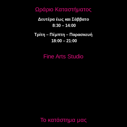
Ωράριο Καταστήματος
Δευτέρα έως και Σάββατο
8:30 – 14:00
Τρίτη – Πέμπτη – Παρασκευή
18:00 – 21:00
Fine Arts Studio
Το κατάστημα μας