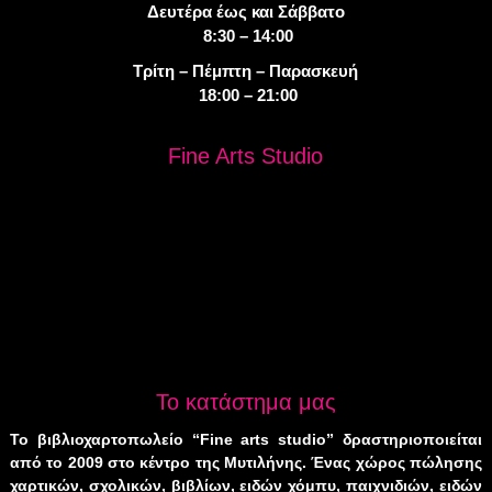
Δευτέρα έως και Σάββατο
8:30 – 14:00
Τρίτη – Πέμπτη – Παρασκευή
18:00 – 21:00
Fine Arts Studio
Το κατάστημα μας
Το βιβλιοχαρτοπωλείο “Fine arts studio” δραστηριοποιείται
από το 2009 στο κέντρο της Μυτιλήνης. Ένας χώρος πώλησης
χαρτικών, σχολικών, βιβλίων, ειδών χόμπυ, παιχνιδιών, ειδών