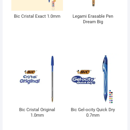
Bic Cristal Exact 1.0mm
Legami Erasable Pen
Dream Big
Bic Cristal Original
Bic Gel-ocity Quick Dry
1.0mm
0.7mm