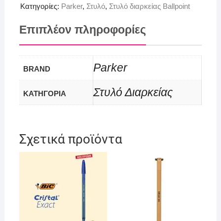
Κατηγορίες:
Parker
,
Στυλό
,
Στυλό διαρκείας Ballpoint
Επιπλέον πληροφορίες
Parker
BRAND
Στυλό Διαρκείας
ΚΑΤΗΓΟΡΙΑ
Σχετικά προϊόντα