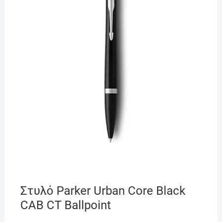
Στυλό Parker Urban Core Black
CAB CT Ballpoint