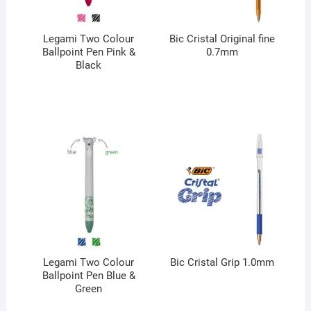
Legami Two Colour
Bic Cristal Original fine
Ballpoint Pen Pink &
0.7mm
Black
Legami Two Colour
Bic Cristal Grip 1.0mm
Ballpoint Pen Blue &
Green