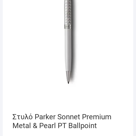
Στυλό Parker Sonnet Premium
Metal & Pearl ΡΤ Ballpoint