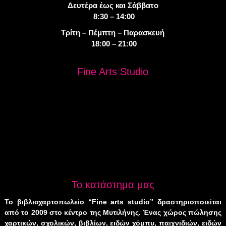
Δευτέρα έως και Σάββατο
8:30 – 14:00
Τρίτη – Πέμπτη – Παρασκευή
18:00 – 21:00
Fine Arts Studio
Το κατάστημα μας
Το βιβλιοχαρτοπωλείο “Fine arts studio” δραστηριοποιείται
από το 2009 στο κέντρο της Μυτιλήνης. Ένας χώρος πώλησης
χαρτικών, σχολικών, βιβλίων, ειδών χόμπυ, παιχνιδιών, ειδών