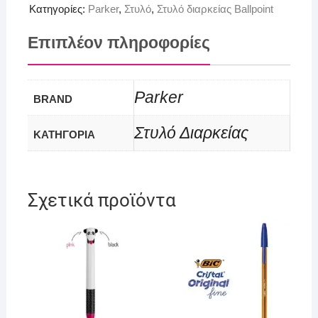
Κατηγορίες:
Parker
,
Στυλό
,
Στυλό διαρκείας Ballpoint
Επιπλέον πληροφορίες
Parker
BRAND
Στυλό Διαρκείας
ΚΑΤΗΓΟΡΙΑ
Σχετικά προϊόντα