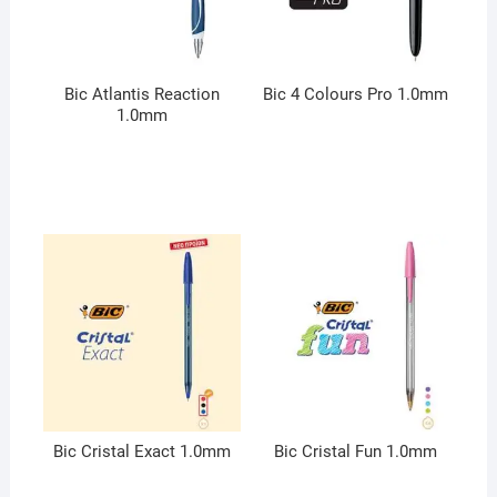
Bic Atlantis Reaction
Bic 4 Colours Pro 1.0mm
1.0mm
Bic Cristal Exact 1.0mm
Bic Cristal Fun 1.0mm