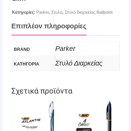
Κατηγορίες:
Parker
,
Στυλό
,
Στυλό διαρκείας Ballpoint
Επιπλέον πληροφορίες
Parker
BRAND
Στυλό Διαρκείας
ΚΑΤΗΓΟΡΙΑ
Σχετικά προϊόντα