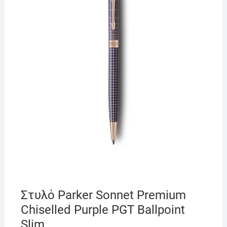
Στυλό Parker Sonnet Premium
Chiselled Purple PGT Ballpoint
Slim