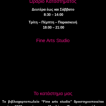
Ωράριο Καταστήματος
Δευτέρα έως και Σάββατο
8:30 – 14:00
Τρίτη – Πέμπτη – Παρασκευή
18:00 – 21:00
Fine Arts Studio
Το κατάστημα μας
Το βιβλιοχαρτοπωλείο “Fine arts studio” δραστηριοποιείται