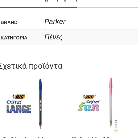
Parker
BRAND
Πένες
ΚΑΤΗΓΟΡΙΑ
Σχετικά προϊόντα