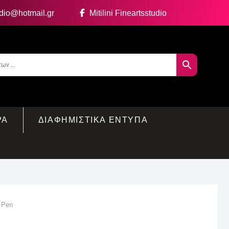
udio@hotmail.gr
Mitilini Fineartsstudio
ΡΑ
ΔΙΑΦΗΜΙΣΤΙΚΑ ΕΝΤΥΠΑ
 Pen