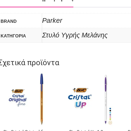
Parker
BRAND
Στυλό Υγρής Μελάνης
ΚΑΤΗΓΟΡΙΑ
Σχετικά προϊόντα