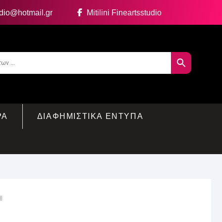
udio@hotmail.gr
Mitilini Fineartsstudio
ΡΑ
ΔΙΑΦΗΜΙΣΤΙΚΑ ΕΝΤΥΠΑ
l