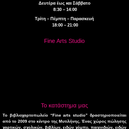
Δευτέρα έως και Σάββατο
8:30 – 14:00
Τρίτη – Πέμπτη – Παρασκευή
18:00 – 21:00
Fine Arts Studio
Το κατάστημα μας
Το βιβλιοχαρτοπωλείο “Fine arts studio” δραστηριοποιείται
από το 2009 στο κέντρο της Μυτιλήνης. Ένας χώρος πώλησης
χαρτικών, σχολικών, βιβλίων, ειδών χόμπυ, παιχνιδιών, ειδών