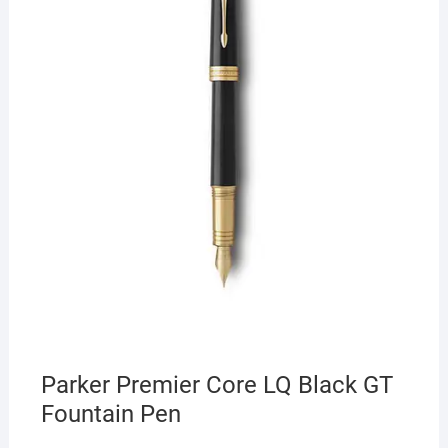
Parker Premier Core LQ Black GT
Fountain Pen