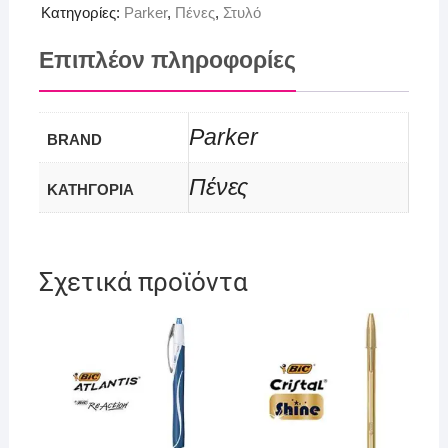
Κατηγορίες:
Parker
,
Πένες
,
Στυλό
Επιπλέον πληροφορίες
Parker
BRAND
Πένες
ΚΑΤΗΓΟΡΙΑ
Σχετικά προϊόντα