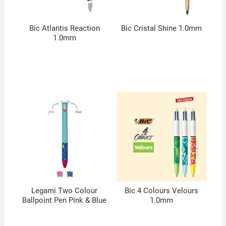
Bic Atlantis Reaction
Bic Cristal Shine 1.0mm
1.0mm
Legami Two Colour
Bic 4 Colours Velours
Ballpoint Pen Pink & Blue
1.0mm