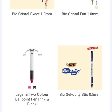
Bic Cristal Exact 1.0mm
Bic Cristal Fun 1.0mm
Legami Two Colour
Bic Gel-ocity Stic 0.5mm
Ballpoint Pen Pink &
Black