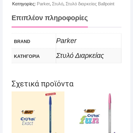
Κατηγορίες:
Parker
,
Στυλό
,
Στυλό διαρκείας Ballpoint
Επιπλέον πληροφορίες
Parker
BRAND
Στυλό Διαρκείας
ΚΑΤΗΓΟΡΙΑ
Σχετικά προϊόντα