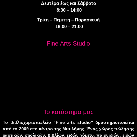
Δευτέρα έως και Σάββατο
8:30 – 14:00
Τρίτη – Πέμπτη – Παρασκευή
18:00 – 21:00
Fine Arts Studio
Το κατάστημα μας
Το βιβλιοχαρτοπωλείο “Fine arts studio” δραστηριοποιείται
από το 2009 στο κέντρο της Μυτιλήνης. Ένας χώρος πώλησης
χαρτικών, σχολικών, βιβλίων, ειδών χόμπυ, παιχνιδιών, ειδών