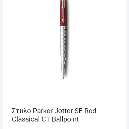
Στυλό Parker Jotter SE Red
Classical CT Ballpoint