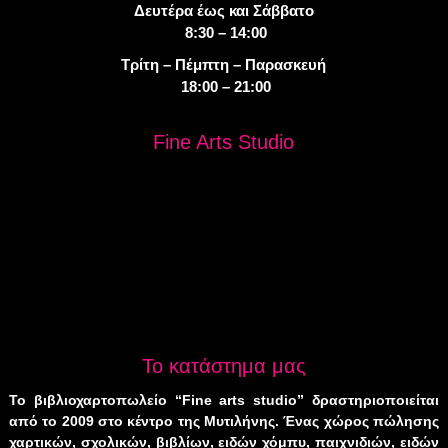
Δευτέρα έως και Σάββατο
8:30 – 14:00
Τρίτη – Πέμπτη – Παρασκευή
18:00 – 21:00
Fine Arts Studio
Το κατάστημα μας
Το βιβλιοχαρτοπωλείο “Fine arts studio” δραστηριοποιείται
από το 2009 στο κέντρο της Μυτιλήνης. Ένας χώρος πώλησης
χαρτικών, σχολικών, βιβλίων, ειδών χόμπυ, παιχνιδιών, ειδών