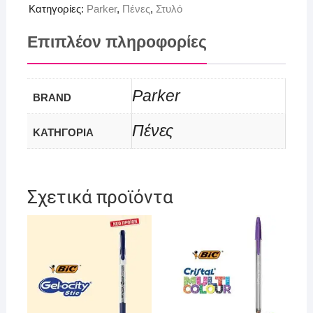
Κατηγορίες:
Parker
,
Πένες
,
Στυλό
Επιπλέον πληροφορίες
Parker
BRAND
Πένες
ΚΑΤΗΓΟΡΙΑ
Σχετικά προϊόντα