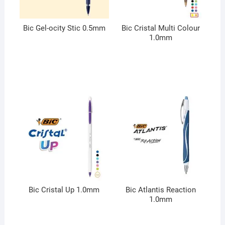
Bic Gel-ocity Stic 0.5mm
Bic Cristal Multi Colour
1.0mm
Bic Cristal Up 1.0mm
Bic Atlantis Reaction
1.0mm