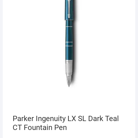
Parker Ingenuity LX SL Dark Teal
CT Fountain Pen