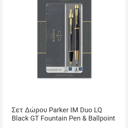
Σετ Δώρου Parker IM Duo LQ
Black GT Fountain Pen & Ballpoint