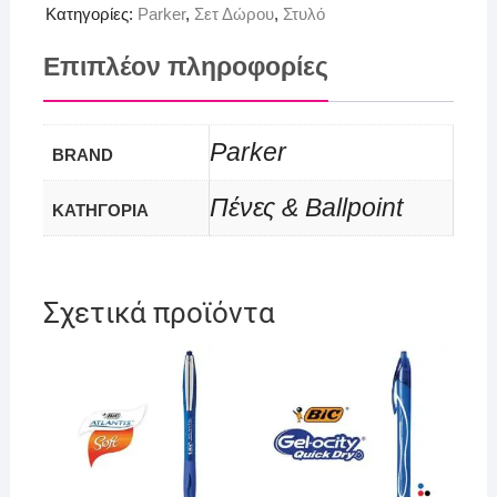
Κατηγορίες:
Parker
,
Σετ Δώρου
,
Στυλό
Επιπλέον πληροφορίες
Parker
BRAND
Πένες & Ballpoint
ΚΑΤΗΓΟΡΙΑ
Σχετικά προϊόντα