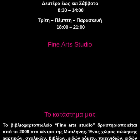
Δευτέρα έως και Σάββατο
8:30 – 14:00
Τρίτη – Πέμπτη – Παρασκευή
18:00 – 21:00
Fine Arts Studio
Το κατάστημα μας
Το βιβλιοχαρτοπωλείο “Fine arts studio” δραστηριοποιείται
από το 2009 στο κέντρο της Μυτιλήνης. Ένας χώρος πώλησης
χαρτικών, σχολικών, βιβλίων, ειδών χόμπυ, παιχνιδιών, ειδών