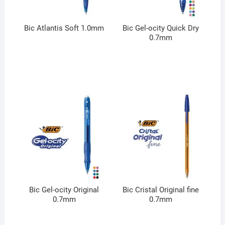
Bic Atlantis Soft 1.0mm
Bic Gel-ocity Quick Dry
0.7mm
Bic Gel-ocity Original
Bic Cristal Original fine
0.7mm
0.7mm