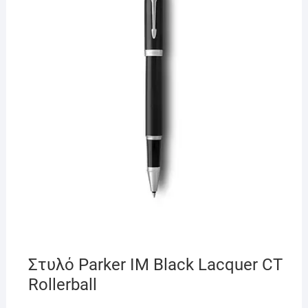
Στυλό Parker IM Black Lacquer CT
Rollerball