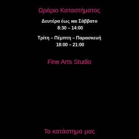
Ωράριο Καταστήματος
Δευτέρα έως και Σάββατο
8:30 – 14:00
Τρίτη – Πέμπτη – Παρασκευή
18:00 – 21:00
Fine Arts Studio
Το κατάστημα μας