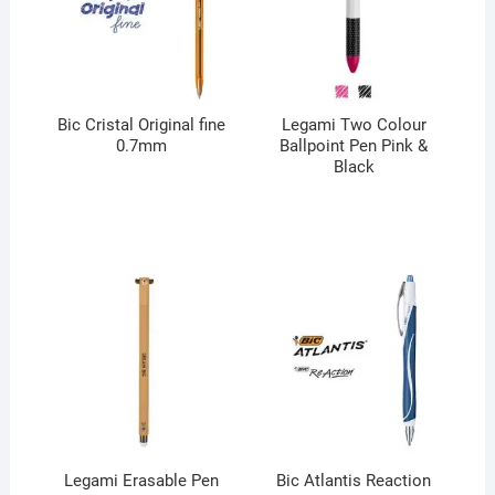
Bic Cristal Original fine
Legami Two Colour
0.7mm
Ballpoint Pen Pink &
Black
Legami Erasable Pen
Bic Atlantis Reaction