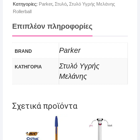
Κατηγορίες:
Parker
,
Στυλό
,
Στυλό Υγρής Μελάνης
Rollerball
Επιπλέον πληροφορίες
Parker
BRAND
Στυλό Υγρής
ΚΑΤΗΓΟΡΙΑ
Μελάνης
Σχετικά προϊόντα