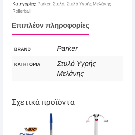
Κατηγορίες:
Parker
,
Στυλό
,
Στυλό Υγρής Μελάνης
Rollerball
Επιπλέον πληροφορίες
Parker
BRAND
Στυλό Υγρής
ΚΑΤΗΓΟΡΙΑ
Μελάνης
Σχετικά προϊόντα