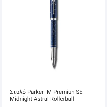
Στυλό Parker IM Premiun SE
Midnight Astral Rollerball