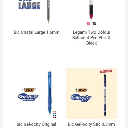
Bic Cristal Large 1.6mm
Legami Two Colour
Ballpoint Pen Pink &
Black
Bic Gel-ocity Original
Bic Gel-ocity Stic 0.5mm