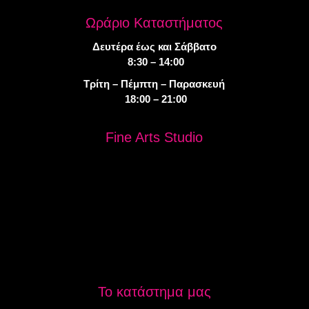
Ωράριο Καταστήματος
Δευτέρα έως και Σάββατο
8:30 – 14:00
Τρίτη – Πέμπτη – Παρασκευή
18:00 – 21:00
Fine Arts Studio
Το κατάστημα μας