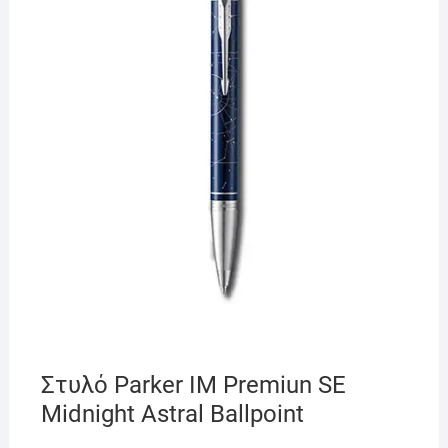
Στυλό Parker IM Premiun SE
Midnight Astral Ballpoint