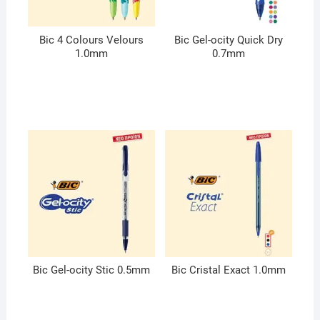
Bic 4 Colours Velours
Bic Gel-ocity Quick Dry
1.0mm
0.7mm
Bic Gel-ocity Stic 0.5mm
Bic Cristal Exact 1.0mm