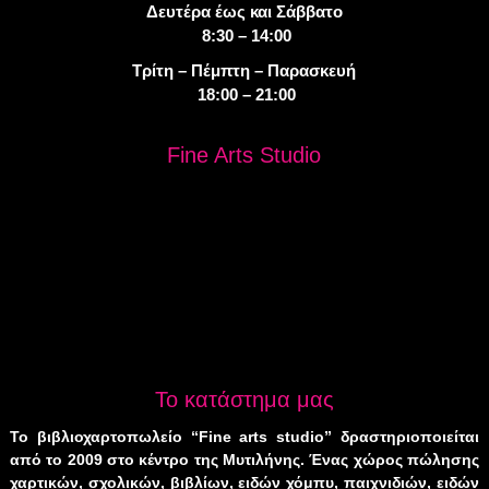
Δευτέρα έως και Σάββατο
8:30 – 14:00
Τρίτη – Πέμπτη – Παρασκευή
18:00 – 21:00
Fine Arts Studio
Το κατάστημα μας
Το βιβλιοχαρτοπωλείο “Fine arts studio” δραστηριοποιείται
από το 2009 στο κέντρο της Μυτιλήνης. Ένας χώρος πώλησης
χαρτικών, σχολικών, βιβλίων, ειδών χόμπυ, παιχνιδιών, ειδών