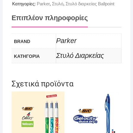
Κατηγορίες:
Parker
,
Στυλό
,
Στυλό διαρκείας Ballpoint
Επιπλέον πληροφορίες
Parker
BRAND
Στυλό Διαρκείας
ΚΑΤΗΓΟΡΙΑ
Σχετικά προϊόντα