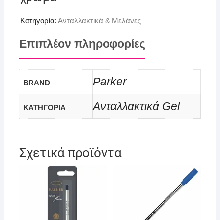
Κατηγορία:
Ανταλλακτικά & Μελάνες
Επιπλέον πληροφορίες
Parker
BRAND
Ανταλλακτικά Gel
ΚΑΤΗΓΟΡΙΑ
Σχετικά προϊόντα