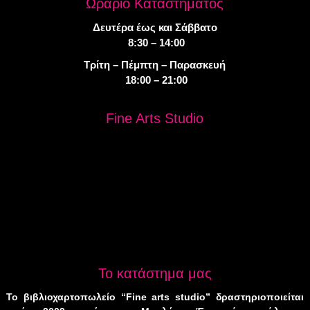
Ωράριο Καταστήματος
Δευτέρα έως και Σάββατο
8:30 – 14:00
Τρίτη – Πέμπτη – Παρασκευή
18:00 – 21:00
Fine Arts Studio
Το κατάστημα μας
Το βιβλιοχαρτοπωλείο “Fine arts studio” δραστηριοποιείται