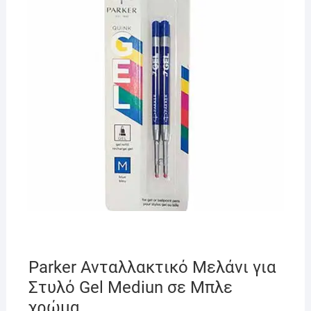
Parker Ανταλλακτικό Μελάνι για
Στυλό Gel Mediun σε Μπλε
χρώμα